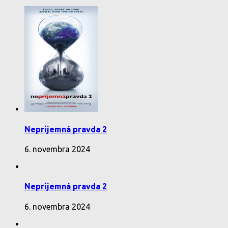
Nepríjemná pravda 2
6. novembra 2024
Nepríjemná pravda 2
6. novembra 2024