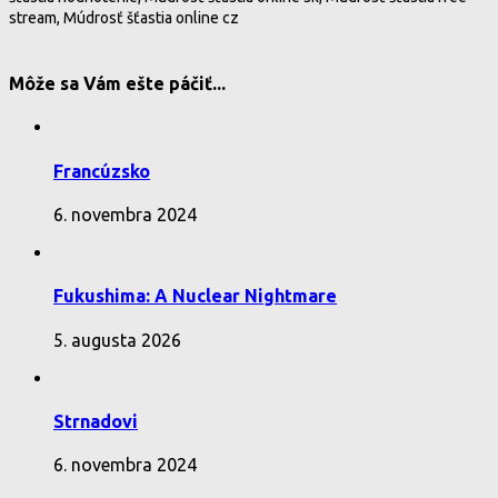
stream, Múdrosť šťastia online cz
Môže sa Vám ešte páčiť...
Francúzsko
6. novembra 2024
Fukushima: A Nuclear Nightmare
5. augusta 2026
Strnadovi
6. novembra 2024