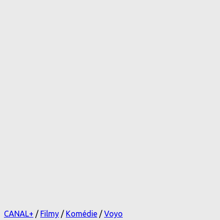
CANAL+
/
Filmy
/
Komédie
/
Voyo