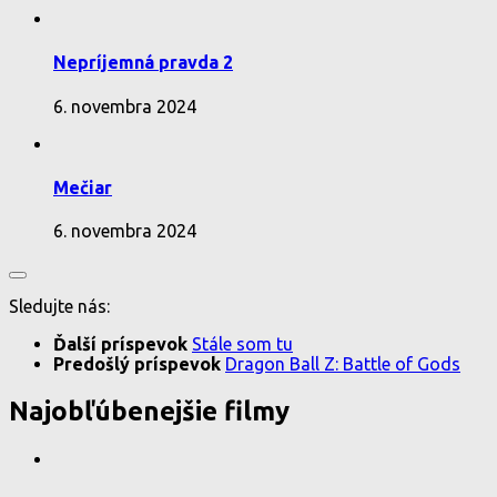
Nepríjemná pravda 2
6. novembra 2024
Mečiar
6. novembra 2024
Sledujte nás:
Ďalší príspevok
Stále som tu
Predošlý príspevok
Dragon Ball Z: Battle of Gods
Najobľúbenejšie filmy