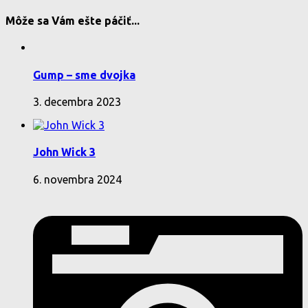
Môže sa Vám ešte páčiť...
Gump – sme dvojka
3. decembra 2023
John Wick 3
6. novembra 2024