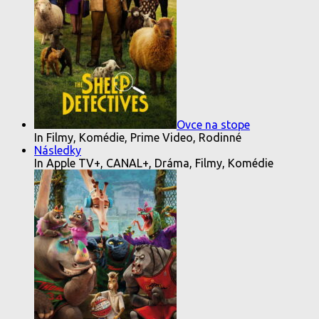
Ovce na stope
In Filmy, Komédie, Prime Video, Rodinné
Následky
In Apple TV+, CANAL+, Dráma, Filmy, Komédie