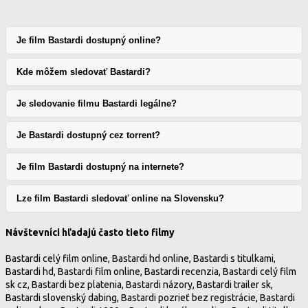
Je film Bastardi dostupný online?
Kde môžem sledovať Bastardi?
Je sledovanie filmu Bastardi legálne?
Je Bastardi dostupný cez torrent?
Je film Bastardi dostupný na internete?
Lze film Bastardi sledovať online na Slovensku?
Návštevníci hľadajú často tieto filmy
Bastardi celý film online, Bastardi hd online, Bastardi s titulkami,
Bastardi hd, Bastardi film online, Bastardi recenzia, Bastardi celý film
sk cz, Bastardi bez platenia, Bastardi názory, Bastardi trailer sk,
Bastardi slovenský dabing, Bastardi pozrieť bez registrácie, Bastardi