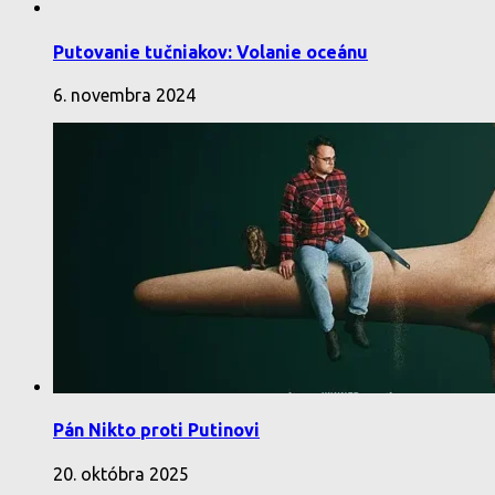
Putovanie tučniakov: Volanie oceánu
6. novembra 2024
Pán Nikto proti Putinovi
20. októbra 2025