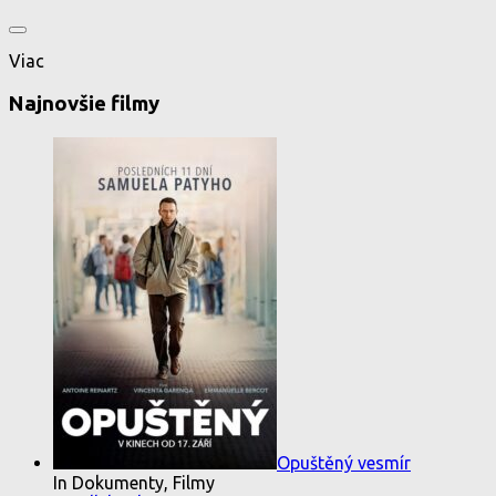
Viac
Najnovšie filmy
Opuštěný vesmír
In Dokumenty, Filmy