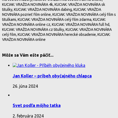
KUCIAK: VRAŽDA NOVINÁRA 4k, KUCIAK: VRAŽDA NOVINÁRA sk
titulky, KUCIAK: VRAŽDA NOVINÁRA dabing, KUCIAK: VRAŽDA
NOVINÁRA pozrieť film online, KUCIAK: VRAŽDA NOVINÁRA celý film s
titulkami, KUCIAK: VRAŽDA NOVINÁRA celý film zdarma, KUCIAK:
VRAŽDA NOVINÁRA online cz, KUCIAK: VRAŽDA NOVINÁRA full hd,
KUCIAK: VRAŽDA NOVINÁRA cz titulky, KUCIAK: VRAŽDA NOVINÁRA
celý film, KUCIAK: VRAŽDA NOVINÁRA herecké obsadenie, KUCIAK:
VRAŽDA NOVINÁRA online
Môže sa Vám ešte páčiť...
Jan Koller – príbeh obyčajného chlapca
26. júna 2024
Svet podľa môjho tatka
2. februára 2024