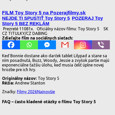
FILM Toy Story 5 na Pozerajfilmy.sk
NEJDE TI SPUSTIŤ Toy Story 5
POZERAJ Toy
Story 5 BEZ REKLÁM
Prezreté 11081x.
Oficiálny názov filmu: Toy Story 5
SK
CZ TITULKY/CZ DABING
Zdieľajte film na sociálnych sieťach:
Keď Bonnie dostane ako darček tablet Lilypad a stane sa
ním posadnutá, Buzz, Woody, Jessie a zvyšok partie majú
exponenciálne ťažšiu úlohu, keď musia čeliť úplne novej
hrozbe pre ich hry.
Originálny názov:
Toy Story 5
Réžia:
Andrew Stanton
Značky:
Filmy 2026
Najnovšie
FAQ – často kladené otázky o filmu Toy Story 5