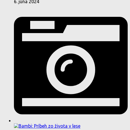
6. júna 2024