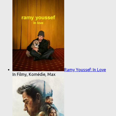
Ramy Youssef: In Love
In Filmy, Komédie, Max