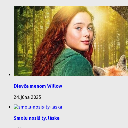
Dievča menom Willow
24. júna 2025
Smolu nosíš ty, láska