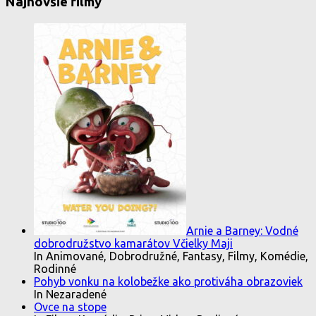
Najnovšie filmy
Arnie a Barney: Vodné
dobrodružstvo kamarátov Včielky Maji
In Animované, Dobrodružné, Fantasy, Filmy, Komédie,
Rodinné
Pohyb vonku na kolobežke ako protiváha obrazoviek
In Nezaradené
Ovce na stope