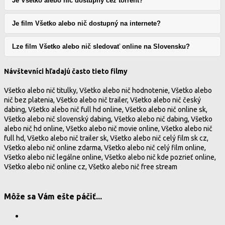
Je Všetko alebo nič dostupný cez torrent?
Je film Všetko alebo nič dostupný na internete?
Lze film Všetko alebo nič sledovať online na Slovensku?
Návštevníci hľadajú často tieto filmy
Všetko alebo nič titulky, Všetko alebo nič hodnotenie, Všetko alebo
nič bez platenia, Všetko alebo nič trailer, Všetko alebo nič český
dabing, Všetko alebo nič full hd online, Všetko alebo nič online sk,
Všetko alebo nič slovenský dabing, Všetko alebo nič dabing, Všetko
alebo nič hd online, Všetko alebo nič movie online, Všetko alebo nič
full hd, Všetko alebo nič trailer sk, Všetko alebo nič celý film sk cz,
Všetko alebo nič online zdarma, Všetko alebo nič celý film online,
Všetko alebo nič legálne online, Všetko alebo nič kde pozrieť online,
Všetko alebo nič online cz, Všetko alebo nič free stream
Môže sa Vám ešte páčiť...