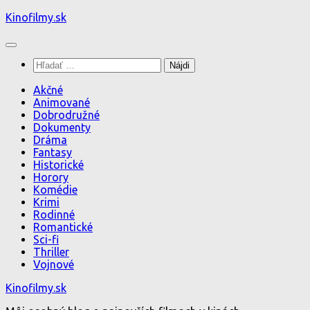
Preskočiť
Kinofilmy.sk
na
obsah
Hľadať:
Akčné
Animované
Dobrodružné
Dokumenty
Dráma
Fantasy
Historické
Horory
Komédie
Krimi
Rodinné
Romantické
Sci-fi
Thriller
Vojnové
Kinofilmy.sk