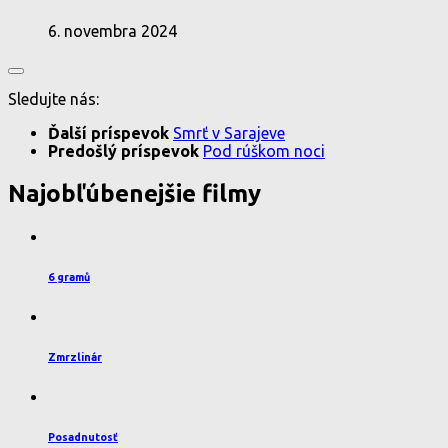
6. novembra 2024
Sledujte nás:
Ďalší príspevok
Smrť v Sarajeve
Predošlý príspevok
Pod rúškom noci
Najobľúbenejšie filmy
6 gramů
Zmrzlinár
Posadnutosť