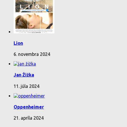
Lion
6. novembra 2024
Jan Žižka
11. júla 2024
Oppenheimer
21. apríla 2024