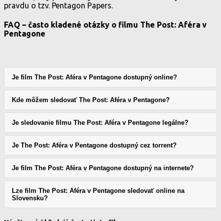
pravdu o tzv. Pentagon Papers.
FAQ – často kladené otázky o filmu The Post: Aféra v
Pentagone
Je film The Post: Aféra v Pentagone dostupný online?
Kde môžem sledovať The Post: Aféra v Pentagone?
Je sledovanie filmu The Post: Aféra v Pentagone legálne?
Je The Post: Aféra v Pentagone dostupný cez torrent?
Je film The Post: Aféra v Pentagone dostupný na internete?
Lze film The Post: Aféra v Pentagone sledovať online na
Slovensku?