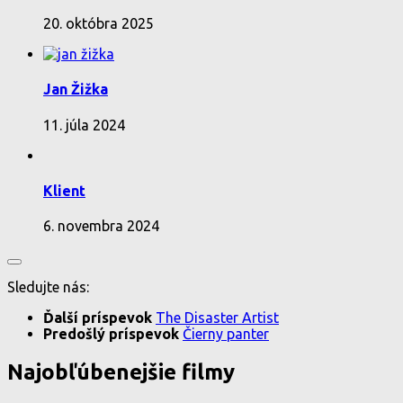
20. októbra 2025
Jan Žižka
11. júla 2024
Klient
6. novembra 2024
Sledujte nás:
Ďalší príspevok
The Disaster Artist
Predošlý príspevok
Čierny panter
Najobľúbenejšie filmy