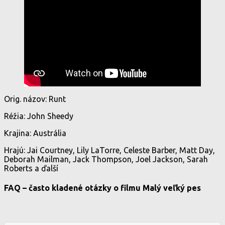
Orig. názov: Runt
Réžia: John Sheedy
Krajina: Austrália
Hrajú: Jai Courtney, Lily LaTorre, Celeste Barber, Matt Day,
Deborah Mailman, Jack Thompson, Joel Jackson, Sarah
Roberts a ďalší
FAQ – často kladené otázky o filmu Malý veľký pes