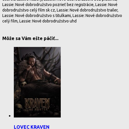
Lassie: Nové dobrodružstvo pozrieť bez registrácie, Lassie: Nové
dobrodružstvo celý film sk cz, Lassie: Nové dobrodružstvo trailer,
Lassie: Nové dobrodružstvo s titulkami, Lassie: Nové dobrodružstvo
celý film, Lassie: Nové dobrodružstvo uhd
Môže sa Vám ešte páčiť...
LOVEC KRAVEN