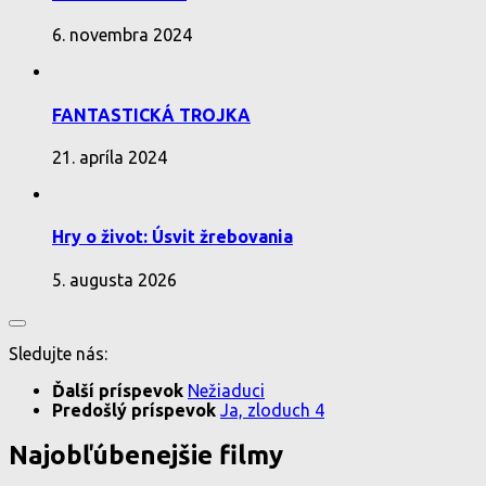
6. novembra 2024
FANTASTICKÁ TROJKA
21. apríla 2024
Hry o život: Úsvit žrebovania
5. augusta 2026
Sledujte nás:
Ďalší príspevok
Nežiaduci
Predošlý príspevok
Ja, zloduch 4
Najobľúbenejšie filmy