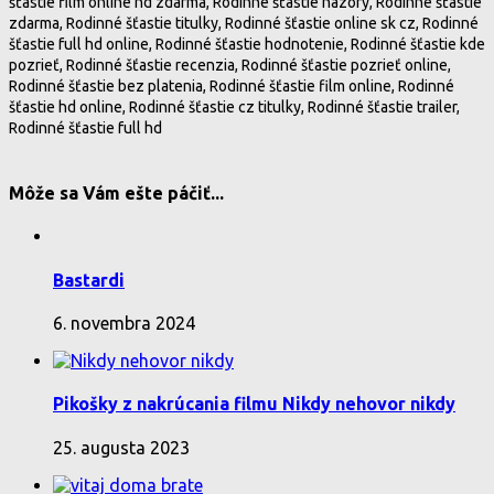
šťastie film online hd zdarma, Rodinné šťastie názory, Rodinné šťastie
zdarma, Rodinné šťastie titulky, Rodinné šťastie online sk cz, Rodinné
šťastie full hd online, Rodinné šťastie hodnotenie, Rodinné šťastie kde
pozrieť, Rodinné šťastie recenzia, Rodinné šťastie pozrieť online,
Rodinné šťastie bez platenia, Rodinné šťastie film online, Rodinné
šťastie hd online, Rodinné šťastie cz titulky, Rodinné šťastie trailer,
Rodinné šťastie full hd
Môže sa Vám ešte páčiť...
Bastardi
6. novembra 2024
Pikošky z nakrúcania filmu Nikdy nehovor nikdy
25. augusta 2023