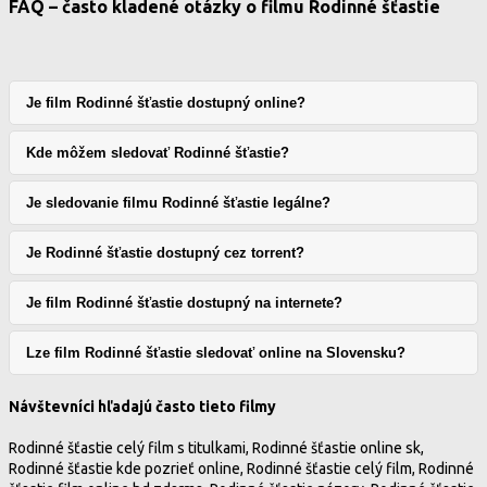
FAQ – často kladené otázky o filmu Rodinné šťastie
Je film Rodinné šťastie dostupný online?
Kde môžem sledovať Rodinné šťastie?
Je sledovanie filmu Rodinné šťastie legálne?
Je Rodinné šťastie dostupný cez torrent?
Je film Rodinné šťastie dostupný na internete?
Lze film Rodinné šťastie sledovať online na Slovensku?
Návštevníci hľadajú často tieto filmy
Rodinné šťastie celý film s titulkami, Rodinné šťastie online sk,
Rodinné šťastie kde pozrieť online, Rodinné šťastie celý film, Rodinné