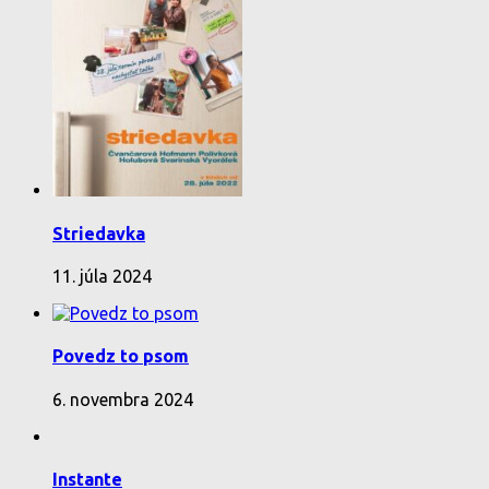
Striedavka
11. júla 2024
Povedz to psom
6. novembra 2024
Instante