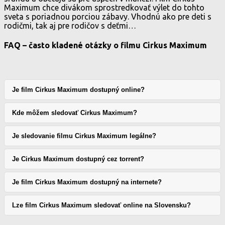
Maximum chce divákom sprostredkovať výlet do tohto
sveta s poriadnou porciou zábavy. Vhodnú ako pre deti s
rodičmi, tak aj pre rodičov s deťmi…
FAQ – často kladené otázky o filmu Cirkus Maximum
Je film Cirkus Maximum dostupný online?
Kde môžem sledovať Cirkus Maximum?
Je sledovanie filmu Cirkus Maximum legálne?
Je Cirkus Maximum dostupný cez torrent?
Je film Cirkus Maximum dostupný na internete?
Lze film Cirkus Maximum sledovať online na Slovensku?