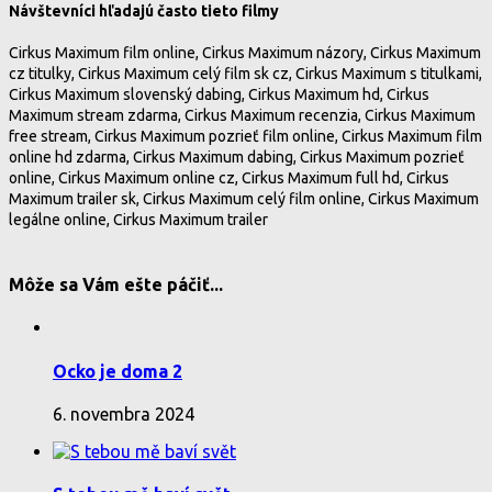
Návštevníci hľadajú často tieto filmy
Cirkus Maximum film online, Cirkus Maximum názory, Cirkus Maximum
cz titulky, Cirkus Maximum celý film sk cz, Cirkus Maximum s titulkami,
Cirkus Maximum slovenský dabing, Cirkus Maximum hd, Cirkus
Maximum stream zdarma, Cirkus Maximum recenzia, Cirkus Maximum
free stream, Cirkus Maximum pozrieť film online, Cirkus Maximum film
online hd zdarma, Cirkus Maximum dabing, Cirkus Maximum pozrieť
online, Cirkus Maximum online cz, Cirkus Maximum full hd, Cirkus
Maximum trailer sk, Cirkus Maximum celý film online, Cirkus Maximum
legálne online, Cirkus Maximum trailer
Môže sa Vám ešte páčiť...
Ocko je doma 2
6. novembra 2024