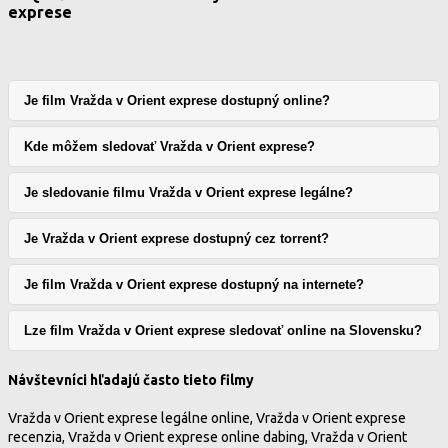
exprese
Je film Vražda v Orient exprese dostupný online?
Kde môžem sledovať Vražda v Orient exprese?
Je sledovanie filmu Vražda v Orient exprese legálne?
Je Vražda v Orient exprese dostupný cez torrent?
Je film Vražda v Orient exprese dostupný na internete?
Lze film Vražda v Orient exprese sledovať online na Slovensku?
Návštevníci hľadajú často tieto filmy
Vražda v Orient exprese legálne online, Vražda v Orient exprese
recenzia, Vražda v Orient exprese online dabing, Vražda v Orient