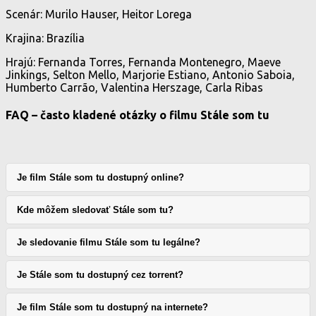
Scenár: Murilo Hauser, Heitor Lorega
Krajina: Brazília
Hrajú: Fernanda Torres, Fernanda Montenegro, Maeve
Jinkings, Selton Mello, Marjorie Estiano, Antonio Saboia,
Humberto Carrão, Valentina Herszage, Carla Ribas
FAQ – často kladené otázky o filmu Stále som tu
Je film Stále som tu dostupný online?
Kde môžem sledovať Stále som tu?
Je sledovanie filmu Stále som tu legálne?
Je Stále som tu dostupný cez torrent?
Je film Stále som tu dostupný na internete?