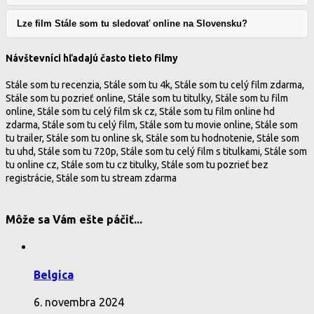
Lze film Stále som tu sledovať online na Slovensku?
Návštevníci hľadajú často tieto filmy
Stále som tu recenzia, Stále som tu 4k, Stále som tu celý film zdarma,
Stále som tu pozrieť online, Stále som tu titulky, Stále som tu film
online, Stále som tu celý film sk cz, Stále som tu film online hd
zdarma, Stále som tu celý film, Stále som tu movie online, Stále som
tu trailer, Stále som tu online sk, Stále som tu hodnotenie, Stále som
tu uhd, Stále som tu 720p, Stále som tu celý film s titulkami, Stále som
tu online cz, Stále som tu cz titulky, Stále som tu pozrieť bez
registrácie, Stále som tu stream zdarma
Môže sa Vám ešte páčiť...
Belgica
6. novembra 2024