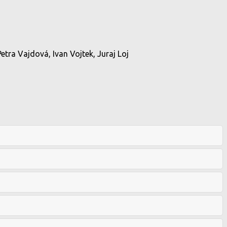
tra Vajdová, Ivan Vojtek, Juraj Loj