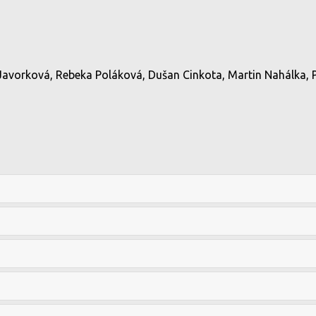
Javorková, Rebeka Poláková, Dušan Cinkota, Martin Nahálka, Pe