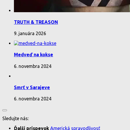
TRUTH & TREASON
9. januára 2026
Medveď na kokse
6. novembra 2024
Smrť v Sarajeve
6. novembra 2024
Sledujte nás:
Ďalší príspevok
Americká spravodlivosť