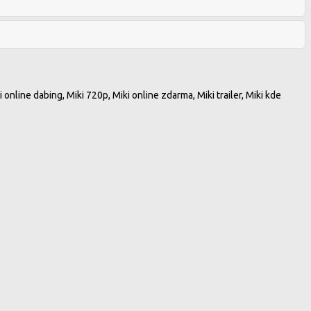
ki online dabing, Miki 720p, Miki online zdarma, Miki trailer, Miki kde