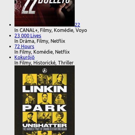
22
In CANAL+, Filmy, Komédie, Voyo
23 000 Lives
In Dráma, Filmy, Netflix
72 Hours
In Filmy, Komédie, Netflix
Kokurôjô
In Filmy, Historické, Thriller