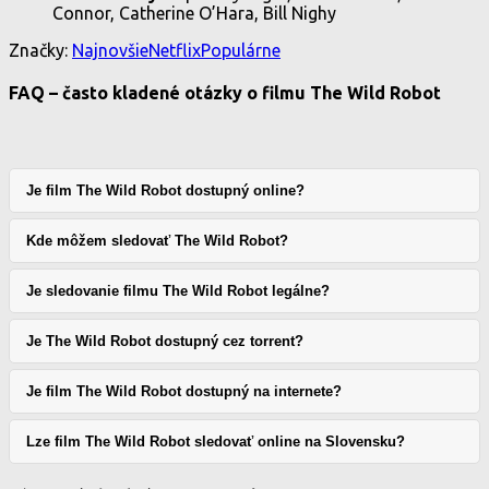
Connor, Catherine O’Hara, Bill Nighy
Značky:
Najnovšie
Netflix
Populárne
FAQ – často kladené otázky o filmu The Wild Robot
Je film The Wild Robot dostupný online?
Kde môžem sledovať The Wild Robot?
Je sledovanie filmu The Wild Robot legálne?
Je The Wild Robot dostupný cez torrent?
Je film The Wild Robot dostupný na internete?
Lze film The Wild Robot sledovať online na Slovensku?