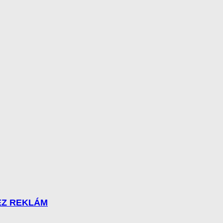
BEZ REKLÁM