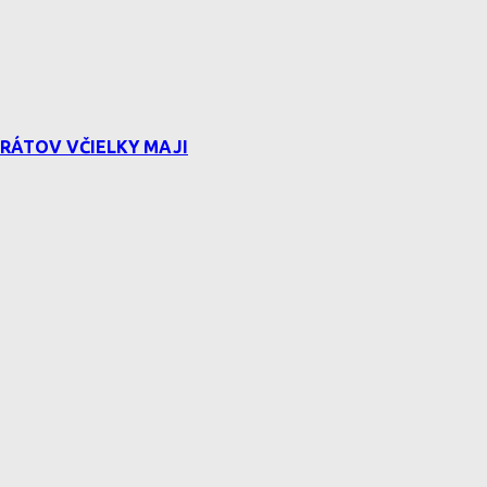
RÁTOV VČIELKY MAJI