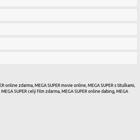
ER online zdarma, MEGA SUPER movie online, MEGA SUPER s titulkami,
 MEGA SUPER celý film zdarma, MEGA SUPER online dabing, MEGA