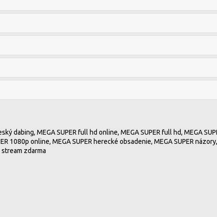
ský dabing, MEGA SUPER full hd online, MEGA SUPER full hd, MEGA SUP
ER 1080p online, MEGA SUPER herecké obsadenie, MEGA SUPER názory,
 stream zdarma