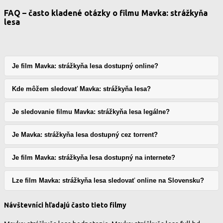
FAQ – často kladené otázky o filmu Mavka: strážkyňa
lesa
Je film Mavka: strážkyňa lesa dostupný online?
Kde môžem sledovať Mavka: strážkyňa lesa?
Je sledovanie filmu Mavka: strážkyňa lesa legálne?
Je Mavka: strážkyňa lesa dostupný cez torrent?
Je film Mavka: strážkyňa lesa dostupný na internete?
Lze film Mavka: strážkyňa lesa sledovať online na Slovensku?
Návštevníci hľadajú často tieto filmy