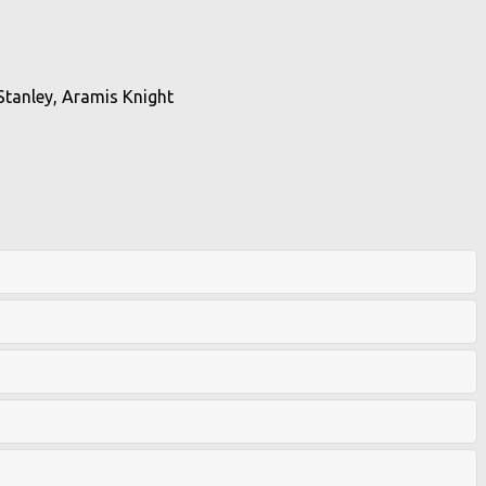
Stanley, Aramis Knight