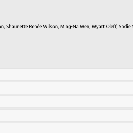
n, Shaunette Renée Wilson, Ming-Na Wen, Wyatt Oleff, Sadie 