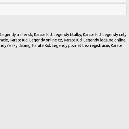
Legendy trailer sk, Karate Kid: Legendy titulky, Karate Kid: Legendy celý
rácie, Karate Kid: Legendy online cz, Karate Kid: Legendy legálne online,
ndy český dabing, Karate Kid: Legendy pozrieť bez registrácie, Karate