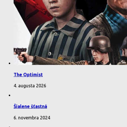
The Optimist
4. augusta 2026
Šialene šťastná
6. novembra 2024