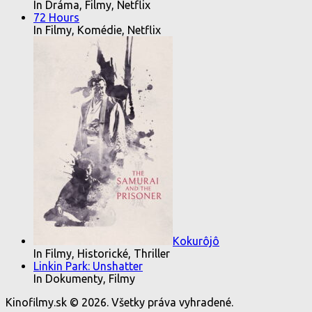
In Dráma, Filmy, Netflix
72 Hours
In Filmy, Komédie, Netflix
Kokurôjô
In Filmy, Historické, Thriller
Linkin Park: Unshatter
In Dokumenty, Filmy
Kinofilmy.sk © 2026. Všetky práva vyhradené.