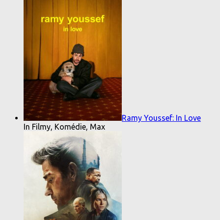
Ramy Youssef: In Love
In Filmy, Komédie, Max