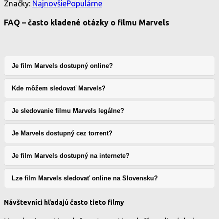
Značky:
Najnovšie
Populárne
FAQ – často kladené otázky o filmu Marvels
Je film Marvels dostupný online?
Kde môžem sledovať Marvels?
Je sledovanie filmu Marvels legálne?
Je Marvels dostupný cez torrent?
Je film Marvels dostupný na internete?
Lze film Marvels sledovať online na Slovensku?
Návštevníci hľadajú často tieto filmy