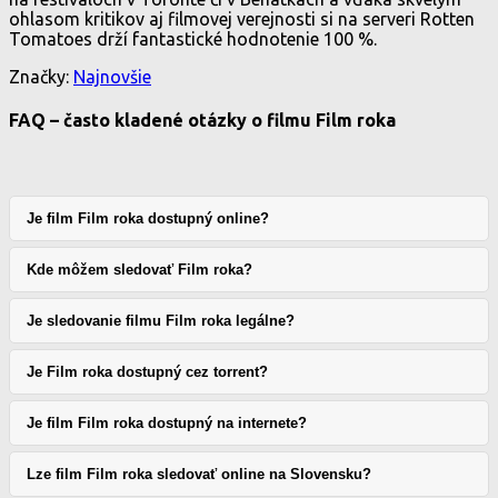
ohlasom kritikov aj filmovej verejnosti si na serveri Rotten
Tomatoes drží fantastické hodnotenie 100 %.
Značky:
Najnovšie
FAQ – často kladené otázky o filmu Film roka
Je film Film roka dostupný online?
Kde môžem sledovať Film roka?
Je sledovanie filmu Film roka legálne?
Je Film roka dostupný cez torrent?
Je film Film roka dostupný na internete?
Lze film Film roka sledovať online na Slovensku?