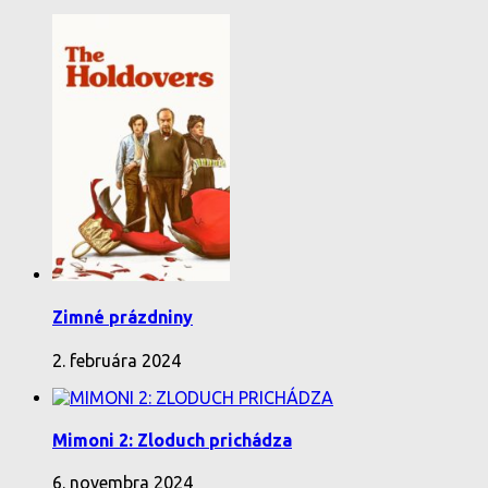
Zimné prázdniny
2. februára 2024
Mimoni 2: Zloduch prichádza
6. novembra 2024