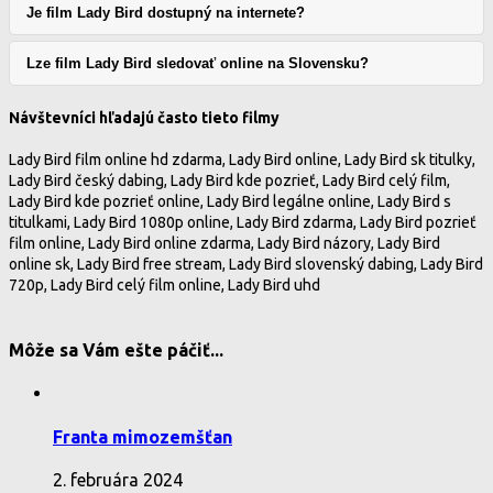
Je film Lady Bird dostupný na internete?
Lze film Lady Bird sledovať online na Slovensku?
Návštevníci hľadajú často tieto filmy
Lady Bird film online hd zdarma, Lady Bird online, Lady Bird sk titulky,
Lady Bird český dabing, Lady Bird kde pozrieť, Lady Bird celý film,
Lady Bird kde pozrieť online, Lady Bird legálne online, Lady Bird s
titulkami, Lady Bird 1080p online, Lady Bird zdarma, Lady Bird pozrieť
film online, Lady Bird online zdarma, Lady Bird názory, Lady Bird
online sk, Lady Bird free stream, Lady Bird slovenský dabing, Lady Bird
720p, Lady Bird celý film online, Lady Bird uhd
Môže sa Vám ešte páčiť...
Franta mimozemšťan
2. februára 2024