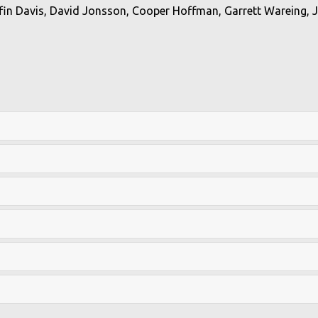
ffin Davis, David Jonsson, Cooper Hoffman, Garrett Wareing,