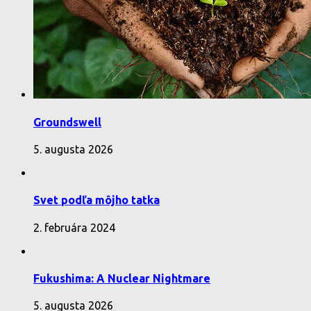
Groundswell
5. augusta 2026
Svet podľa môjho tatka
2. februára 2024
Fukushima: A Nuclear Nightmare
5. augusta 2026