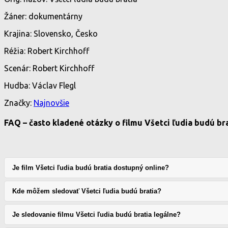
Žáner: dokumentárny
Krajina: Slovensko, Česko
Réžia: Robert Kirchhoff
Scenár: Robert Kirchhoff
Hudba: Václav Flegl
Značky:
Najnovšie
FAQ – často kladené otázky o filmu Všetci ľudia budú br
Je film Všetci ľudia budú bratia dostupný online?
Kde môžem sledovať Všetci ľudia budú bratia?
Je sledovanie filmu Všetci ľudia budú bratia legálne?