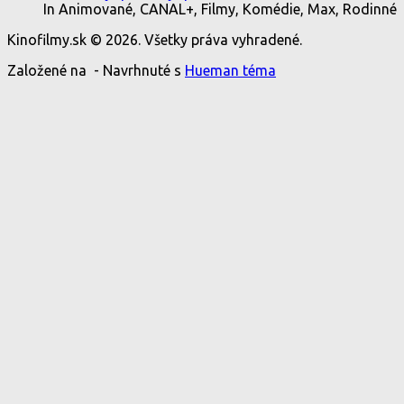
In Animované, CANAL+, Filmy, Komédie, Max, Rodinné
Kinofilmy.sk © 2026. Všetky práva vyhradené.
Založené na
- Navrhnuté s
Hueman téma