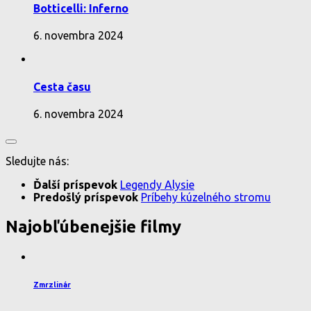
Botticelli: Inferno
6. novembra 2024
Cesta času
6. novembra 2024
Sledujte nás:
Ďalší príspevok
Legendy Alysie
Predošlý príspevok
Príbehy kúzelného stromu
Najobľúbenejšie filmy
Zmrzlinár