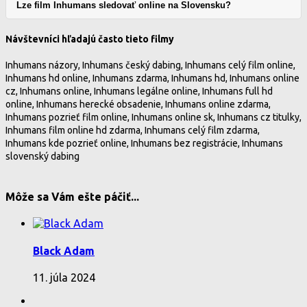
Lze film Inhumans sledovať online na Slovensku?
Návštevníci hľadajú často tieto filmy
Inhumans názory, Inhumans český dabing, Inhumans celý film online,
Inhumans hd online, Inhumans zdarma, Inhumans hd, Inhumans online
cz, Inhumans online, Inhumans legálne online, Inhumans full hd
online, Inhumans herecké obsadenie, Inhumans online zdarma,
Inhumans pozrieť film online, Inhumans online sk, Inhumans cz titulky,
Inhumans film online hd zdarma, Inhumans celý film zdarma,
Inhumans kde pozrieť online, Inhumans bez registrácie, Inhumans
slovenský dabing
Môže sa Vám ešte páčiť...
Black Adam
11. júla 2024