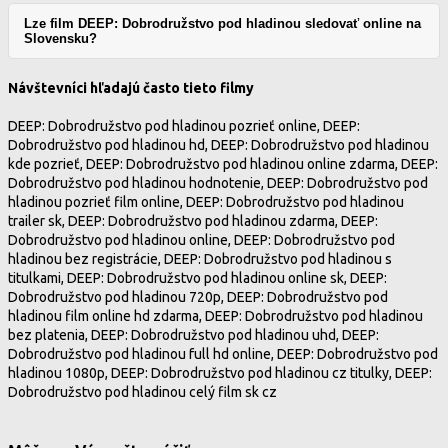
Lze film DEEP: Dobrodružstvo pod hladinou sledovať online na
Slovensku?
Návštevníci hľadajú často tieto filmy
DEEP: Dobrodružstvo pod hladinou pozrieť online, DEEP:
Dobrodružstvo pod hladinou hd, DEEP: Dobrodružstvo pod hladinou
kde pozrieť, DEEP: Dobrodružstvo pod hladinou online zdarma, DEEP:
Dobrodružstvo pod hladinou hodnotenie, DEEP: Dobrodružstvo pod
hladinou pozrieť film online, DEEP: Dobrodružstvo pod hladinou
trailer sk, DEEP: Dobrodružstvo pod hladinou zdarma, DEEP:
Dobrodružstvo pod hladinou online, DEEP: Dobrodružstvo pod
hladinou bez registrácie, DEEP: Dobrodružstvo pod hladinou s
titulkami, DEEP: Dobrodružstvo pod hladinou online sk, DEEP:
Dobrodružstvo pod hladinou 720p, DEEP: Dobrodružstvo pod
hladinou film online hd zdarma, DEEP: Dobrodružstvo pod hladinou
bez platenia, DEEP: Dobrodružstvo pod hladinou uhd, DEEP:
Dobrodružstvo pod hladinou full hd online, DEEP: Dobrodružstvo pod
hladinou 1080p, DEEP: Dobrodružstvo pod hladinou cz titulky, DEEP:
Dobrodružstvo pod hladinou celý film sk cz