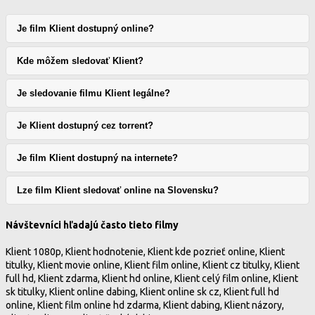
Je film Klient dostupný online?
Kde môžem sledovať Klient?
Je sledovanie filmu Klient legálne?
Je Klient dostupný cez torrent?
Je film Klient dostupný na internete?
Lze film Klient sledovať online na Slovensku?
Návštevníci hľadajú často tieto filmy
Klient 1080p, Klient hodnotenie, Klient kde pozrieť online, Klient
titulky, Klient movie online, Klient film online, Klient cz titulky, Klient
full hd, Klient zdarma, Klient hd online, Klient celý film online, Klient
sk titulky, Klient online dabing, Klient online sk cz, Klient full hd
online, Klient film online hd zdarma, Klient dabing, Klient názory,