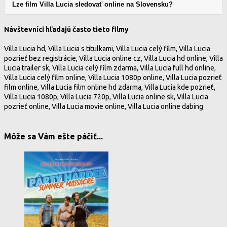
Lze film Villa Lucia sledovať online na Slovensku?
Návštevníci hľadajú často tieto filmy
Villa Lucia hd, Villa Lucia s titulkami, Villa Lucia celý film, Villa Lucia
pozrieť bez registrácie, Villa Lucia online cz, Villa Lucia hd online, Villa
Lucia trailer sk, Villa Lucia celý film zdarma, Villa Lucia full hd online,
Villa Lucia celý film online, Villa Lucia 1080p online, Villa Lucia pozrieť
film online, Villa Lucia film online hd zdarma, Villa Lucia kde pozrieť,
Villa Lucia 1080p, Villa Lucia 720p, Villa Lucia online sk, Villa Lucia
pozrieť online, Villa Lucia movie online, Villa Lucia online dabing
Môže sa Vám ešte páčiť...