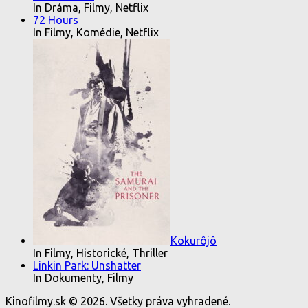
In Dráma, Filmy, Netflix
72 Hours
In Filmy, Komédie, Netflix
Kokurôjô
In Filmy, Historické, Thriller
Linkin Park: Unshatter
In Dokumenty, Filmy
Kinofilmy.sk © 2026. Všetky práva vyhradené.