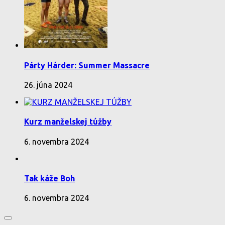
Párty Hárder: Summer Massacre
26. júna 2024
Kurz manželskej túžby
6. novembra 2024
Tak káže Boh
6. novembra 2024