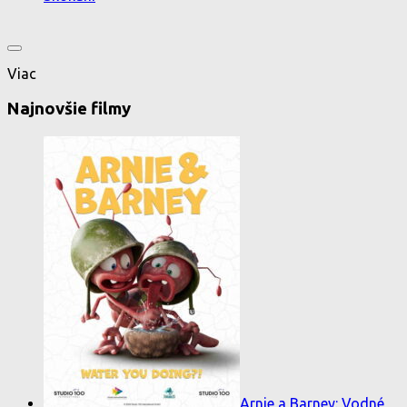
Viac
Najnovšie filmy
Arnie a Barney: Vodné