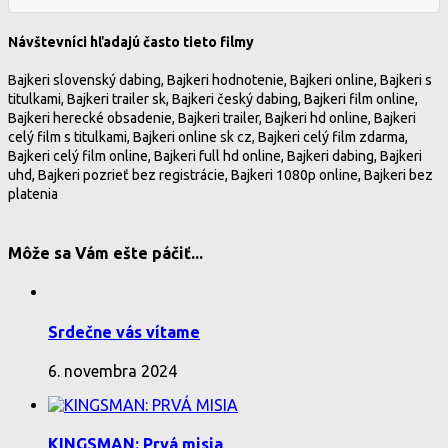
Návštevníci hľadajú často tieto filmy
Bajkeri slovenský dabing, Bajkeri hodnotenie, Bajkeri online, Bajkeri s
titulkami, Bajkeri trailer sk, Bajkeri český dabing, Bajkeri film online,
Bajkeri herecké obsadenie, Bajkeri trailer, Bajkeri hd online, Bajkeri
celý film s titulkami, Bajkeri online sk cz, Bajkeri celý film zdarma,
Bajkeri celý film online, Bajkeri full hd online, Bajkeri dabing, Bajkeri
uhd, Bajkeri pozrieť bez registrácie, Bajkeri 1080p online, Bajkeri bez
platenia
Môže sa Vám ešte páčiť...
Srdečne vás vítame
6. novembra 2024
KINGSMAN: Prvá misia