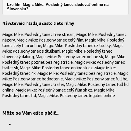
Lze film Magic Mike: Posledný tanec sledovať online na
Slovensku?
Návštevníci hľadajú často tieto filmy
Magic Mike: Posledný tanec free stream, Magic Mike: Posledný tanec
názory, Magic Mike: Posledný tanec celý film, Magic Mike: Posledný
tanec celý film online, Magic Mike: Posledný tanec cz titulky, Magic
Mike: Posledný tanec s titulkami, Magic Mike: Posledný tanec
slovenský dabing, Magic Mike: Posledný tanec online sk, Magic Mike:
Posledný tanec pozrieť bez registrácie, Magic Mike: Posledný tanec
trailer sk, Magic Mike: Posledný tanec online sk cz, Magic Mike:
Posledný tanec 4k, Magic Mike: Posledný tanec bez registrácie, Magic
Mike: Posledný tanec hodnotenie, Magic Mike: Posledný tanec full hd,
Magic Mike: Posledný tanec trailer, Magic Mike: Posledný tanec full hd
online, Magic Mike: Posledný tanec celý film sk cz, Magic Mike:
Posledný tanec hd, Magic Mike: Posledný tanec legálne online
Môže sa Vám ešte páčiť...