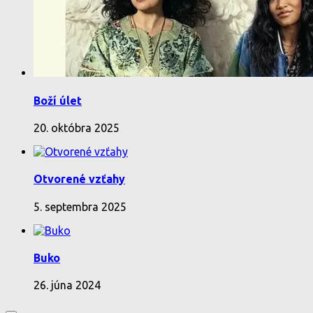
Boží úlet
20. októbra 2025
Otvorené vzťahy
5. septembra 2025
Buko
26. júna 2024