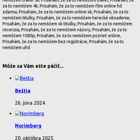
za to nemôžem 4k, Prisahám, že za to nemôžem film online hd
zdarma, Prisahám, že za to nemôžem online sk, Prisahám, že za to
nemôžem titulky, Prisahám, že za to nemôžem herecké obsadenie,
Prisahám, že za to nemôžem sk titulky, Prisahám, že za to nemôžem
recenzia, Prisahám, že za to nemôžem názory, Prisahám, že za to
nemôžem 1080p, Prisahám, že za to nemôžem pozrieť online,
Prisahám, že za to nemôžem bez registrácie, Prisahám, že za to
nemôžem uhd
Môže sa Vám ešte páčiť...
Beštia
26. júna 2024
Norimberg
20. októbra 2025