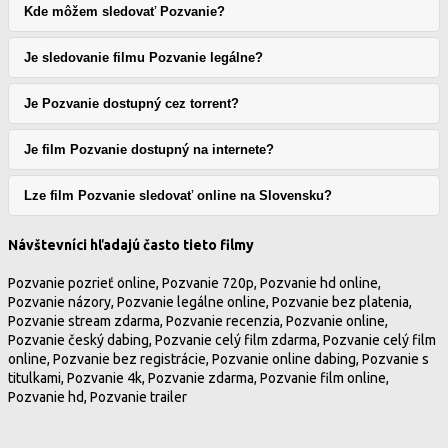
Kde môžem sledovať Pozvanie?
Je sledovanie filmu Pozvanie legálne?
Je Pozvanie dostupný cez torrent?
Je film Pozvanie dostupný na internete?
Lze film Pozvanie sledovať online na Slovensku?
Návštevníci hľadajú často tieto filmy
Pozvanie pozrieť online, Pozvanie 720p, Pozvanie hd online,
Pozvanie názory, Pozvanie legálne online, Pozvanie bez platenia,
Pozvanie stream zdarma, Pozvanie recenzia, Pozvanie online,
Pozvanie český dabing, Pozvanie celý film zdarma, Pozvanie celý film
online, Pozvanie bez registrácie, Pozvanie online dabing, Pozvanie s
titulkami, Pozvanie 4k, Pozvanie zdarma, Pozvanie film online,
Pozvanie hd, Pozvanie trailer