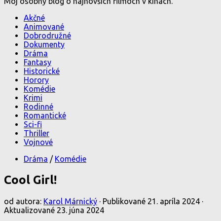
Môj osobný blog o najnovších filmoch v kinách.
Akčné
Animované
Dobrodružné
Dokumenty
Dráma
Fantasy
Historické
Horory
Komédie
Krimi
Rodinné
Romantické
Sci-fi
Thriller
Vojnové
Dráma
/
Komédie
Cool Girl!
od autora:
Karol Márnický
· Publikované
21. apríla 2024
·
Aktualizované
23. júna 2024