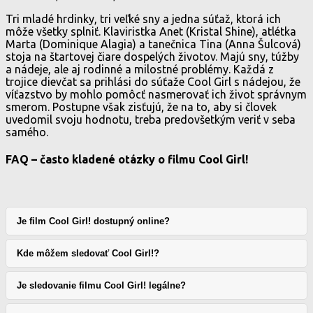
Tri mladé hrdinky, tri veľké sny a jedna súťaž, ktorá ich
môže všetky splniť. Klaviristka Anet (Kristal Shine), atlétka
Marta (Dominique Alagia) a tanečnica Tina (Anna Šulcová)
stoja na štartovej čiare dospelých životov. Majú sny, túžby
a nádeje, ale aj rodinné a milostné problémy. Každá z
trojice dievčat sa prihlási do súťaže Cool Girl s nádejou, že
víťazstvo by mohlo pomôcť nasmerovať ich život správnym
smerom. Postupne však zisťujú, že na to, aby si človek
uvedomil svoju hodnotu, treba predovšetkým veriť v seba
samého.
FAQ – často kladené otázky o filmu Cool Girl!
Je film Cool Girl! dostupný online?
Kde môžem sledovať Cool Girl!?
Je sledovanie filmu Cool Girl! legálne?