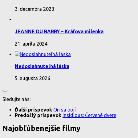
3. decembra 2023
JEANNE DU BARRY – Kráľova milenka
21. apríla 2024
Nedosiahnuteľná láska
5. augusta 2026
Sledujte nás:
Ďalší príspevok
On sa bojí
Predošlý príspevok
Insidious: Červené dvere
Najobľúbenejšie filmy