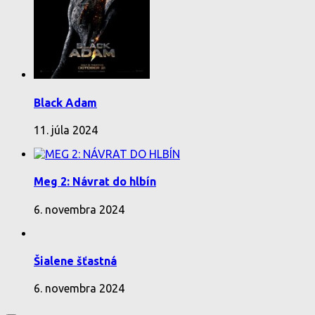
Black Adam
11. júla 2024
Meg 2: Návrat do hlbín
6. novembra 2024
Šialene šťastná
6. novembra 2024