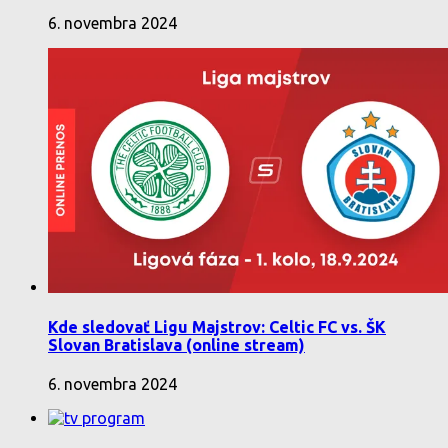
6. novembra 2024
Kde sledovať Ligu Majstrov: Celtic FC vs. ŠK
Slovan Bratislava (online stream)
6. novembra 2024