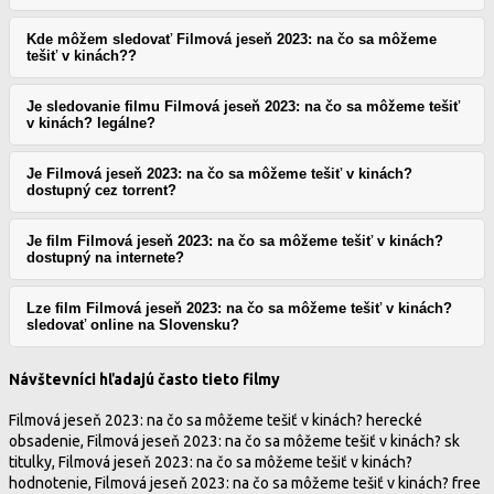
Kde môžem sledovať Filmová jeseň 2023: na čo sa môžeme
tešiť v kinách??
Je sledovanie filmu Filmová jeseň 2023: na čo sa môžeme tešiť
v kinách? legálne?
Je Filmová jeseň 2023: na čo sa môžeme tešiť v kinách?
dostupný cez torrent?
Je film Filmová jeseň 2023: na čo sa môžeme tešiť v kinách?
dostupný na internete?
Lze film Filmová jeseň 2023: na čo sa môžeme tešiť v kinách?
sledovať online na Slovensku?
Návštevníci hľadajú často tieto filmy
Filmová jeseň 2023: na čo sa môžeme tešiť v kinách? herecké
obsadenie, Filmová jeseň 2023: na čo sa môžeme tešiť v kinách? sk
titulky, Filmová jeseň 2023: na čo sa môžeme tešiť v kinách?
hodnotenie, Filmová jeseň 2023: na čo sa môžeme tešiť v kinách? free