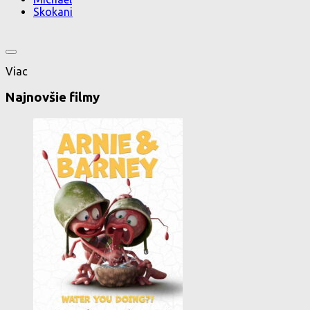
Skokani
Viac
Najnovšie filmy