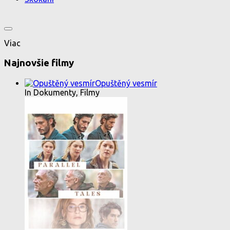
Viac
Najnovšie filmy
Opuštěný vesmír
In Dokumenty, Filmy